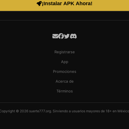
¡Instalar APK Ahora!
Registrarse
App
Promociones
Acerca de
Términos
Copyright © 2026 suerte777.org. Sirviendo a usuarios mayores de 18+ en México