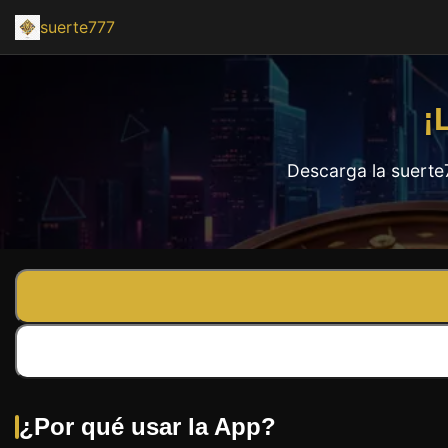
suerte777
¡
Descarga la suerte
¿Por qué usar la App?