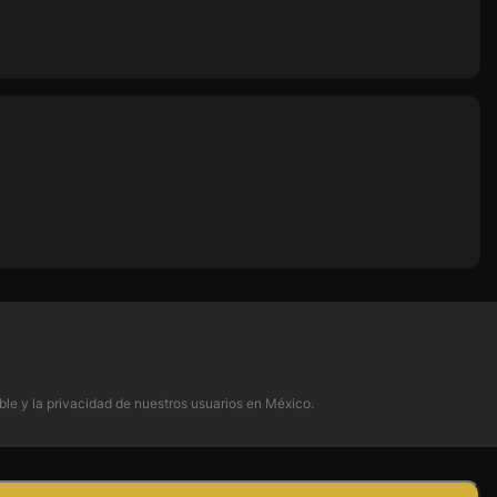
le y la privacidad de nuestros usuarios en México.