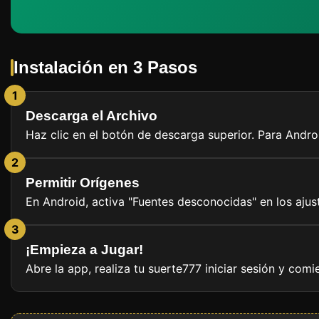
Instalación en 3 Pasos
1
Descarga el Archivo
Haz clic en el botón de descarga superior. Para Andro
2
Permitir Orígenes
En Android, activa "Fuentes desconocidas" en los ajust
3
¡Empieza a Jugar!
Abre la app, realiza tu suerte777 iniciar sesión y com