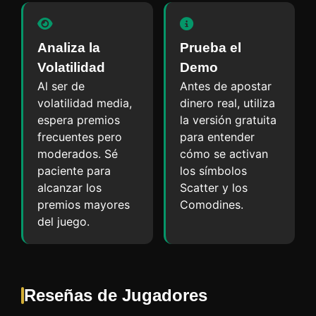
Analiza la
Prueba el
Volatilidad
Demo
Al ser de
Antes de apostar
volatilidad media,
dinero real, utiliza
espera premios
la versión gratuita
frecuentes pero
para entender
moderados. Sé
cómo se activan
paciente para
los símbolos
alcanzar los
Scatter y los
premios mayores
Comodines.
del juego.
Reseñas de Jugadores