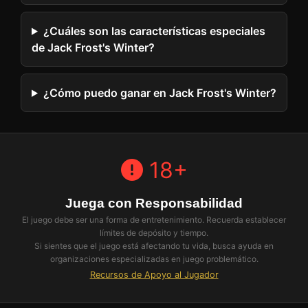
¿Cuáles son las características especiales
de Jack Frost's Winter?
¿Cómo puedo ganar en Jack Frost's Winter?
18+
Juega con Responsabilidad
El juego debe ser una forma de entretenimiento. Recuerda establecer
límites de depósito y tiempo.
Si sientes que el juego está afectando tu vida, busca ayuda en
organizaciones especializadas en juego problemático.
Recursos de Apoyo al Jugador