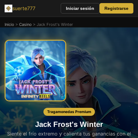
suerte777
Iniciar sesión
Registrarse
Inicio
>
Casino
> Jack Frost's Winter
Tragamonedas Premium
Jack Frost's Winter
Siente el frío extremo y calienta tus ganancias con el