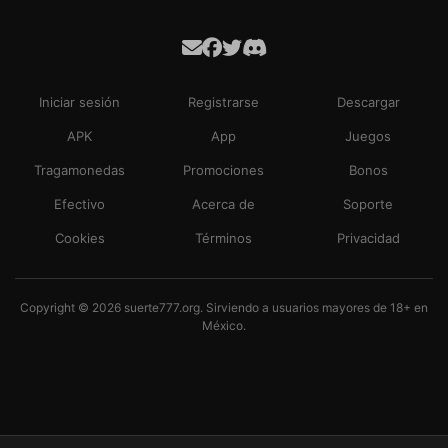
Iniciar sesión
Registrarse
Descargar
APK
App
Juegos
Tragamonedas
Promociones
Bonos
Efectivo
Acerca de
Soporte
Cookies
Términos
Privacidad
Copyright © 2026 suerte777.org. Sirviendo a usuarios mayores de 18+ en
México.