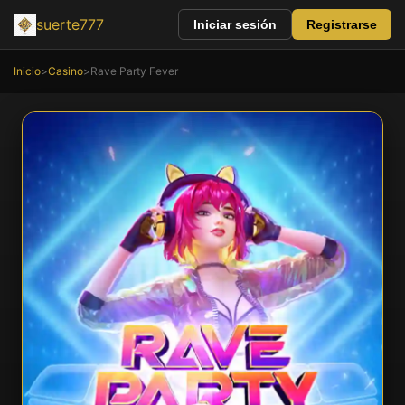
suerte777
Iniciar sesión
Registrarse
Inicio
>
Casino
>
Rave Party Fever