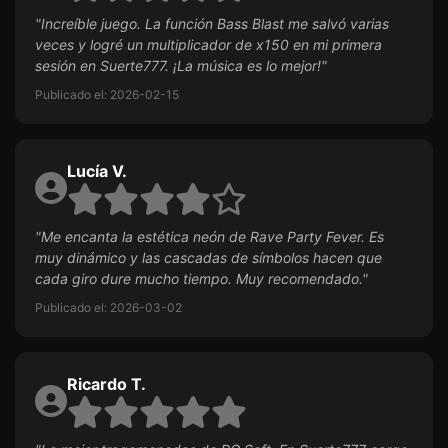
"Increíble juego. La función Bass Blast me salvó varias
veces y logré un multiplicador de x150 en mi primera
sesión en Suerte777. ¡La música es lo mejor!"
Publicado el: 2026-02-15
Lucía V.
"Me encanta la estética neón de Rave Party Fever. Es
muy dinámico y las cascadas de símbolos hacen que
cada giro dure mucho tiempo. Muy recomendado."
Publicado el: 2026-03-02
Ricardo T.