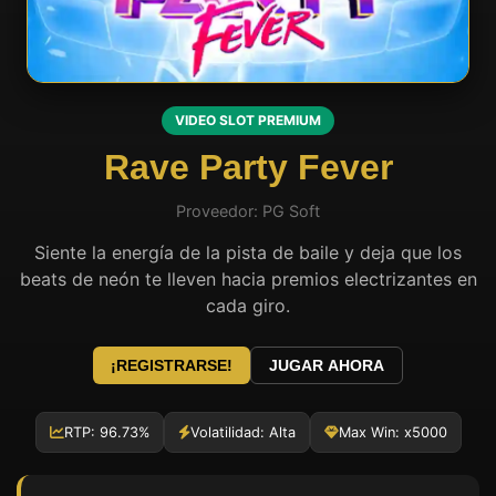
VIDEO SLOT PREMIUM
Rave Party Fever
Proveedor: PG Soft
Siente la energía de la pista de baile y deja que los
beats de neón te lleven hacia premios electrizantes en
cada giro.
¡REGISTRARSE!
JUGAR AHORA
RTP: 96.73%
Volatilidad: Alta
Max Win: x5000