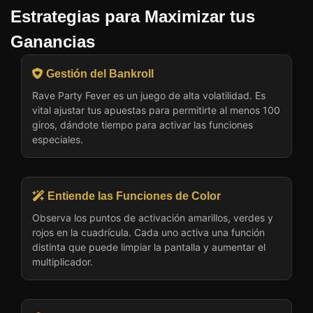
Estrategias para Maximizar tus
Ganancias
Gestión del Bankroll
Rave Party Fever es un juego de alta volatilidad. Es
vital ajustar tus apuestas para permitirte al menos 100
giros, dándote tiempo para activar las funciones
especiales.
Entiende las Funciones de Color
Observa los puntos de activación amarillos, verdes y
rojos en la cuadrícula. Cada uno activa una función
distinta que puede limpiar la pantalla y aumentar el
multiplicador.