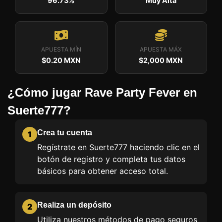
96.73%
Muy Alta
APUESTA MÍN
APUESTA MÁX
$0.20 MXN
$2,000 MXN
¿Cómo jugar Rave Party Fever en
Suerte777?
Crea tu cuenta
1
Regístrate en Suerte777 haciendo clic en el
botón de registro y completa tus datos
básicos para obtener acceso total.
Realiza un depósito
2
Utiliza nuestros métodos de pago seguros