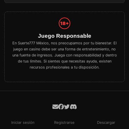
18+
Juego Responsable
En Suerte777 México, nos preocupamos por tu bienestar. El
juego en casino debe ser una forma de entretenimiento, no
una fuente de ingresos. Juega con responsabilidad y dentro
de tus límites. Si sientes que necesitas ayuda, existen
recursos profesionales a tu disposición.
Iniciar sesión
Registrarse
Descargar