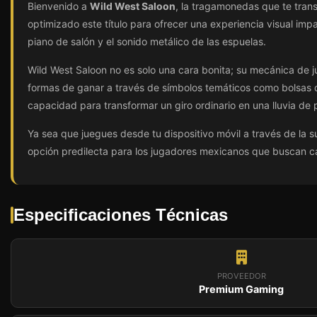
Bienvenido a
Wild West Saloon
, la tragamonedas que te tran
optimizado este título para ofrecer una experiencia visual imp
piano de salón y el sonido metálico de las espuelas.
Wild West Saloon no es solo una cara bonita; su mecánica de j
formas de ganar a través de símbolos temáticos como bolsas de
capacidad para transformar un giro ordinario en una lluvia de p
Ya sea que juegues desde tu dispositivo móvil a través de la 
opción predilecta para los jugadores mexicanos que buscan ca
Especificaciones Técnicas
PROVEEDOR
Premium Gaming