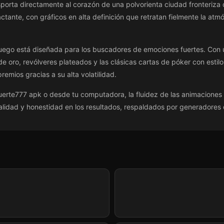
sporta directamente al corazón de una polvorienta ciudad fronteriza 
actante, con gráficos en alta definición que retratan fielmente la at
uego está diseñada para los buscadores de emociones fuertes. Con una
 oro, revólveres plateados y las clásicas cartas de póker con estilo
remios gracias a su alta volatilidad.
suerte777 apk o desde tu computadora, la fluidez de las animaciones
lidad y honestidad en los resultados, respaldados por generadores d