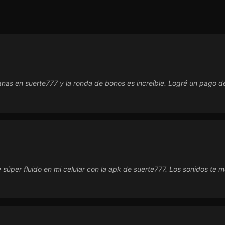
as en suerte777 y la ronda de bonos es increíble. Logré un pago de
e súper fluido en mi celular con la apk de suerte777. Los sonidos t