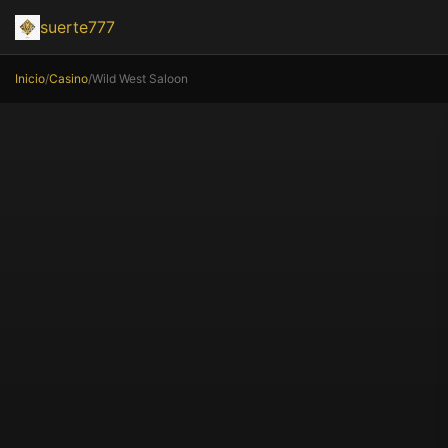
suerte777
Inicio
/
Casino
/
Wild West Saloon