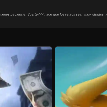
i tienes paciencia. Suerte777 hace que los retiros sean muy rápidos,