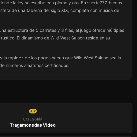
donde la ley se escribe con plomo y oro. En suerte777, hemos
mósfera de una taberna del siglo XIX, completa con música de
 estructura de 5 carretes y 3 filas, el juego ofrece múltiples
 rústico. El dinamismo de Wild West Saloon reside en su
 y la rapidez de los pagos hacen que Wild West Saloon sea la
e números aleatorios certificados.
CATEGORÍA
Tragamonedas Video