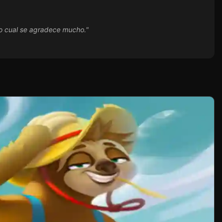
 lo cual se agradece mucho."