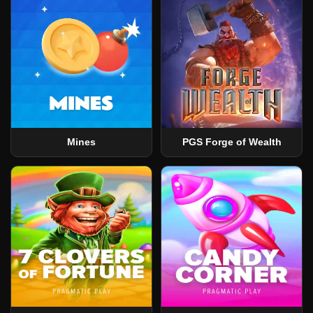
Mines
PGS Forge of Wealth