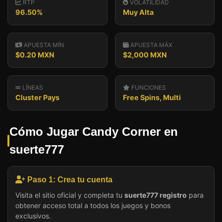
RTP
VOLATILIDAD
96.50%
Muy Alta
APUESTA MÍN
APUESTA MÁX
$0.20 MXN
$2,000 MXN
LÍNEAS
FUNCIONES
Cluster Pays
Free Spins, Multi
Cómo Jugar Candy Corner en
suerte777
Paso 1: Crea tu cuenta
Visita el sitio oficial y completa tu
suerte777 registro
para
obtener acceso total a todos los juegos y bonos
exclusivos.