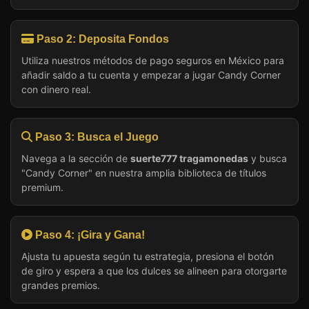
Paso 2: Deposita Fondos
Utiliza nuestros métodos de pago seguros en México para
añadir saldo a tu cuenta y empezar a jugar Candy Corner
con dinero real.
Paso 3: Busca el Juego
Navega a la sección de
suerte777 tragamonedas
y busca
"Candy Corner" en nuestra amplia biblioteca de títulos
premium.
Paso 4: ¡Gira y Gana!
Ajusta tu apuesta según tu estrategia, presiona el botón
de giro y espera a que los dulces se alineen para otorgarte
grandes premios.