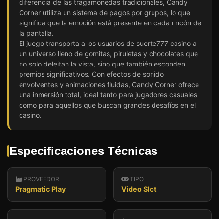
diferencia de las tragamonedas tradicionales, Candy
Corner utiliza un sistema de pagos por grupos, lo que
significa que la emoción está presente en cada rincón de
la pantalla.
El juego transporta a los usuarios de suerte777 casino a
un universo lleno de gomitas, piruletas y chocolates que
no solo deleitan la vista, sino que también esconden
premios significativos. Con efectos de sonido
envolventes y animaciones fluidas, Candy Corner ofrece
una inmersión total, ideal tanto para jugadores casuales
como para aquellos que buscan grandes desafíos en el
casino.
Especificaciones Técnicas
PROVEEDOR
TIPO
Pragmatic Play
Video Slot