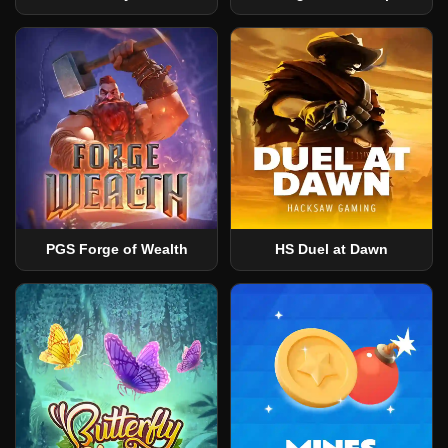
PGS Forge of Wealth
HS Duel at Dawn