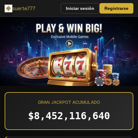
suerte777
Iniciar sesión
Registrarse
GRAN JACKPOT ACUMULADO
$8,452,116,909