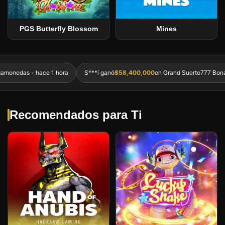
PGS Butterfly Blossom
Mines
S***i ganó
$58,400,000
en Grand Suerte777 Bonanza - hace 3 horas
A**
Recomendados para Ti