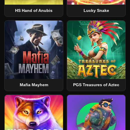
HS Hand of Anubis
Lucky Snake
Mafia Mayhem
PGS Treasures of Aztec