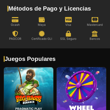
Métodos de Pago y Licencias
Gcash
Maya
Visa
Mastercard
PAGCOR
Certificado GLI
SSL Seguro
Bancos
Juegos Populares