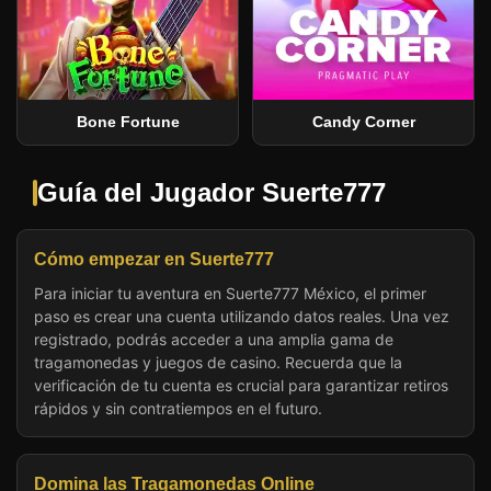
Bone Fortune
Candy Corner
Guía del Jugador Suerte777
Cómo empezar en Suerte777
Para iniciar tu aventura en Suerte777 México, el primer
paso es crear una cuenta utilizando datos reales. Una vez
registrado, podrás acceder a una amplia gama de
tragamonedas y juegos de casino. Recuerda que la
verificación de tu cuenta es crucial para garantizar retiros
rápidos y sin contratiempos en el futuro.
Domina las Tragamonedas Online