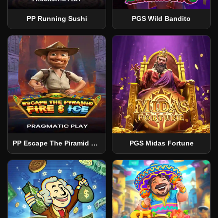
PP Running Sushi
PGS Wild Bandito
PP Escape The Piramid Fire Ice
PGS Midas Fortune