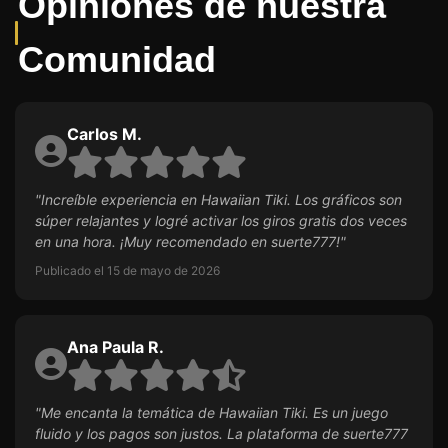
Opiniones de nuestra
Comunidad
Carlos M.
"Increíble experiencia en Hawaiian Tiki. Los gráficos son
súper relajantes y logré activar los giros gratis dos veces
en una hora. ¡Muy recomendado en suerte777!"
Publicado el 15 de mayo de 2026
Ana Paula R.
"Me encanta la temática de Hawaiian Tiki. Es un juego
fluido y los pagos son justos. La plataforma de suerte777