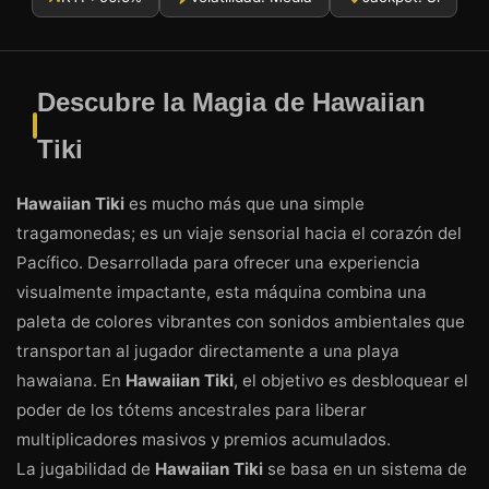
Descubre la Magia de Hawaiian
Tiki
Hawaiian Tiki
es mucho más que una simple
tragamonedas; es un viaje sensorial hacia el corazón del
Pacífico. Desarrollada para ofrecer una experiencia
visualmente impactante, esta máquina combina una
paleta de colores vibrantes con sonidos ambientales que
transportan al jugador directamente a una playa
hawaiana. En
Hawaiian Tiki
, el objetivo es desbloquear el
poder de los tótems ancestrales para liberar
multiplicadores masivos y premios acumulados.
La jugabilidad de
Hawaiian Tiki
se basa en un sistema de