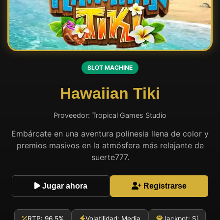
SLOT MACHINE
Hawaiian Tiki
Proveedor: Tropical Games Studio
Embárcate en una aventura polinesia llena de color y
premios masivos en la atmósfera más relajante de
suerte777.
Jugar ahora
Registrarse
RTP: 96.5%
Volatilidad: Media
Jackpot: Sí