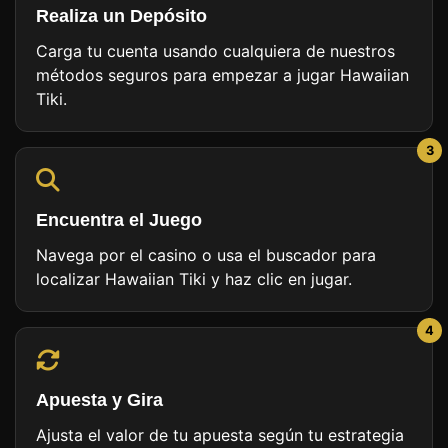
Realiza un Depósito
Carga tu cuenta usando cualquiera de nuestros
métodos seguros para empezar a jugar Hawaiian
Tiki.
3
Encuentra el Juego
Navega por el casino o usa el buscador para
localizar Hawaiian Tiki y haz clic en jugar.
4
Apuesta y Gira
Ajusta el valor de tu apuesta según tu estrategia