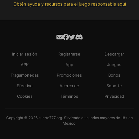
Obtén ayuda y recursos para el juego responsable aquí
Iniciar sesión
Registrarse
Descargar
APK
App
Juegos
Tragamonedas
Promociones
Bonos
Efectivo
Acerca de
Soporte
Cookies
Términos
Privacidad
Copyright © 2026 suerte777.org. Sirviendo a usuarios mayores de 18+ en
México.