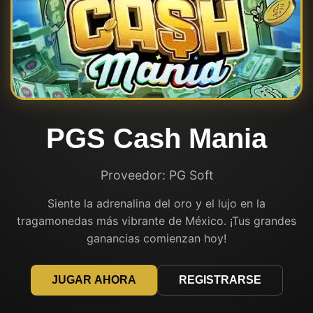
PGS Cash Mania
Proveedor: PG Soft
Siente la adrenalina del oro y el lujo en la
tragamonedas más vibrante de México. ¡Tus grandes
ganancias comienzan hoy!
JUGAR AHORA
REGISTRARSE