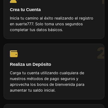
Crea tu Cuenta
Inicia tu camino al éxito realizando el
registro
en suerte777
. Solo toma unos segundos
completar tus datos básicos.
Realiza un Depósito
Carga tu cuenta utilizando cualquiera de
nuestros métodos de pago seguros y
aprovecha los bonos de bienvenida para
aumentar tu saldo inicial.