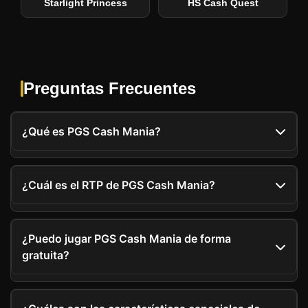
Starlight Princess
HS Cash Quest
Preguntas Frecuentes
¿Qué es PGS Cash Mania?
¿Cuál es el RTP de PGS Cash Mania?
¿Puedo jugar PGS Cash Mania de forma
gratuita?