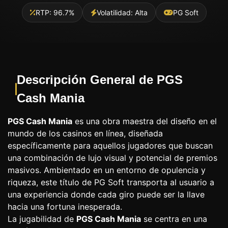
RTP: 96.7%
Volatilidad: Alta
PG Soft
Descripción General de PGS
Cash Mania
PGS Cash Mania
es una obra maestra del diseño en el
mundo de los casinos en línea, diseñada
específicamente para aquellos jugadores que buscan
una combinación de lujo visual y potencial de premios
masivos. Ambientado en un entorno de opulencia y
riqueza, este título de PG Soft transporta al usuario a
una experiencia donde cada giro puede ser la llave
hacia una fortuna inesperada.
La jugabilidad de
PGS Cash Mania
se centra en una